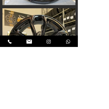
Dove siamo