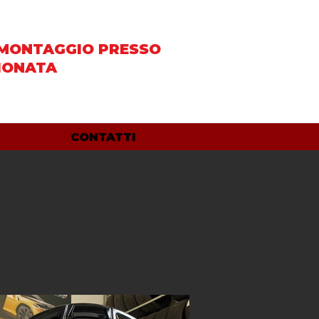
MONTAGGIO PRESSO
IONATA
CONTATTI