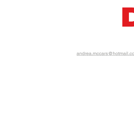
andrea.mccars@hotmail.c