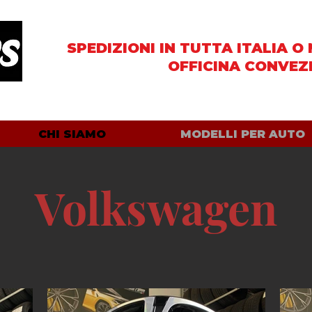
SPEDIZIONI IN TUTTA ITALIA
O 
OFFICINA CONVEZ
CHI SIAMO
MODELLI PER AUTO
Volkswagen